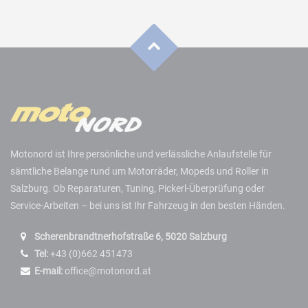
Motonord ist Ihre persönliche und verlässliche Anlaufstelle für
sämtliche Belange rund um Motorräder, Mopeds und Roller in
Salzburg. Ob Reparaturen, Tuning, Pickerl-Überprüfung oder
Service-Arbeiten – bei uns ist Ihr Fahrzeug in den besten Händen.
Scherenbrandtnerhofstraße 6, 5020 Salzburg
Tel:
+43 (0)662 451473
E-mail:
office@motonord.at