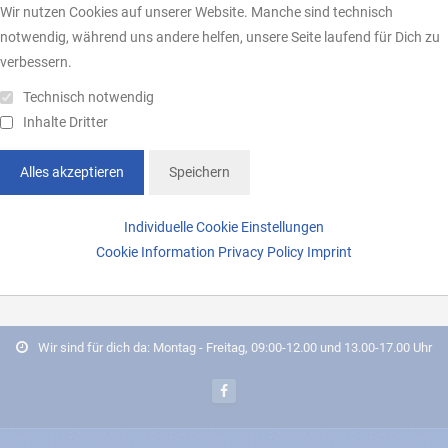
Wir nutzen Cookies auf unserer Website. Manche sind technisch
notwendig, während uns andere helfen, unsere Seite laufend für Dich zu
verbessern.
Technisch notwendig
Inhalte Dritter
Alles akzeptieren
Speichern
Individuelle Cookie Einstellungen
Cookie Information
Privacy Policy
Imprint
Wir sind für dich da: Montag - Freitag, 09:00-12.00 und 13.00-17.00 Uhr