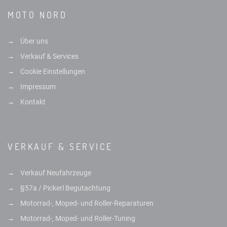
MOTO NORD
Über uns
Verkauf & Services
Cookie Einstellungen
Impressum
Kontakt
VERKAUF & SERVICE
Verkauf Neufahrzeuge
§57a / Pickerl Begutachtung
Motorrad-, Moped- und Roller-Reparaturen
Motorrad-, Moped- und Roller-Tuning